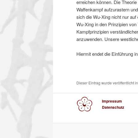
erreichen können. Die Theorie
Waffenkampf aufzurastern und
sich die Wu-Xing nicht nur auf
Wu-Xing in den Prinzipien vo
Kampfprinzipien verständlich
anzuwenden. Unsere westliche 
Hiermit endet die Einführung 
Dieser Eintrag wurde veröffentlicht i
Impressum
Datenschutz