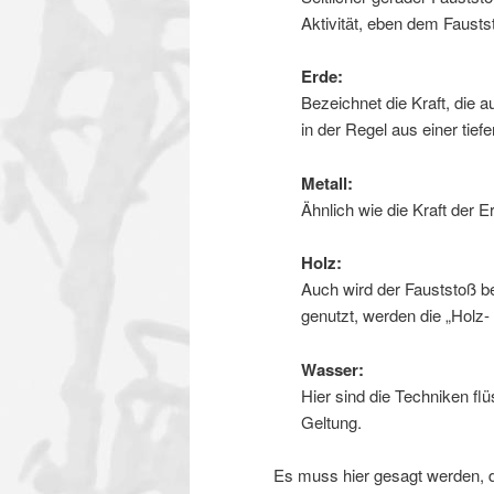
Aktivität, eben dem Fausts
Erde:
Bezeichnet die Kraft, die 
in der Regel aus einer tiefe
Metall:
Ähnlich wie die Kraft der 
Holz:
Auch wird der Fauststoß be
genutzt, werden die „Holz-
Wasser:
Hier sind die Techniken fl
Geltung.
Es muss hier gesagt werden,