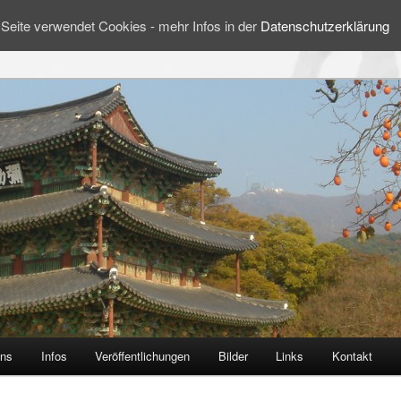
Seite verwendet Cookies - mehr Infos in der
Datenschutzerklärung
uns
Infos
Veröffentlichungen
Bilder
Links
Kontakt