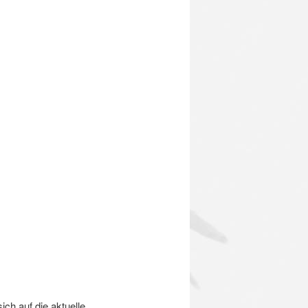
ich auf die aktuelle