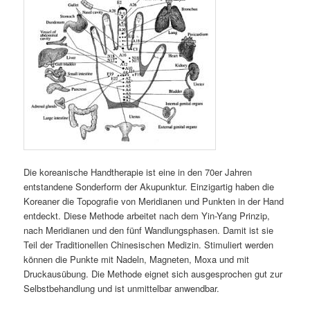
Die koreanische Handtherapie ist eine in den 70er Jahren
entstandene Sonderform der Akupunktur. Einzigartig haben die
Koreaner die Topografie von Meridianen und Punkten in der Hand
entdeckt. Diese Methode arbeitet nach dem Yin-Yang Prinzip,
nach Meridianen und den fünf Wandlungsphasen. Damit ist sie
Teil der Traditionellen Chinesischen Medizin. Stimuliert werden
können die Punkte mit Nadeln, Magneten, Moxa und mit
Druckausübung. Die Methode eignet sich ausgesprochen gut zur
Selbstbehandlung und ist unmittelbar anwendbar.