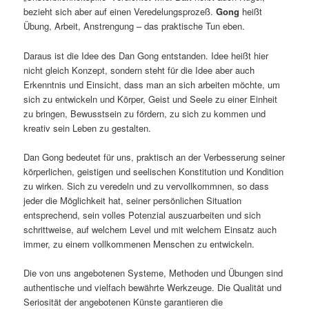
bezieht sich aber auf einen Veredelungsprozeß.
Gong
heißt
Übung, Arbeit, Anstrengung – das praktische Tun eben.
Daraus ist die Idee des Dan Gong entstanden. Idee heißt hier
nicht gleich Konzept, sondern steht für die Idee aber auch
Erkenntnis und Einsicht, dass man an sich arbeiten möchte, um
sich zu entwickeln und Körper, Geist und Seele zu einer Einheit
zu bringen, Bewusstsein zu fördern, zu sich zu kommen und
kreativ sein Leben zu gestalten.
Dan Gong bedeutet für uns, praktisch an der Verbesserung seiner
körperlichen, geistigen und seelischen Konstitution und Kondition
zu wirken. Sich zu veredeln und zu vervollkommnen, so dass
jeder die Möglichkeit hat, seiner persönlichen Situation
entsprechend, sein volles Potenzial auszuarbeiten und sich
schrittweise, auf welchem Level und mit welchem Einsatz auch
immer, zu einem vollkommenen Menschen zu entwickeln.
Die von uns angebotenen Systeme, Methoden und Übungen sind
authentische und vielfach bewährte Werkzeuge. Die Qualität und
Seriosität der angebotenen Künste garantieren die