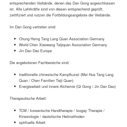
entsprechenden Verbände, denen das Dan Gong angeschlossen
ist. Alle Lehrkräfte sind von diesen entsprechend geprüft,
zertifiziert und nutzen die Fortbildungsangebote der Verbände.
Im Dan Gong vertreten sind:
Chung Hsing Tang Lang Quan Association Germany
World Chen Xiaowang Taijiquan Association Germany
Jin Dan Dao Europe
Die angebotenen Fachbereiche sind:
traditionelle chinesische Kampfkunst (Mei Hua Tang Lang
Quan / Chen Familien Taiji Quan)
Energiearbeit und innere Alchemie (Qi Gong / Jin Dan Dao)
Therapeutische Arbeit:
TCM / koreanische Handtherapie / Isogay Therapie /
Kinesiologie / daoistische Heilmethoden
spirituelle Arbeit