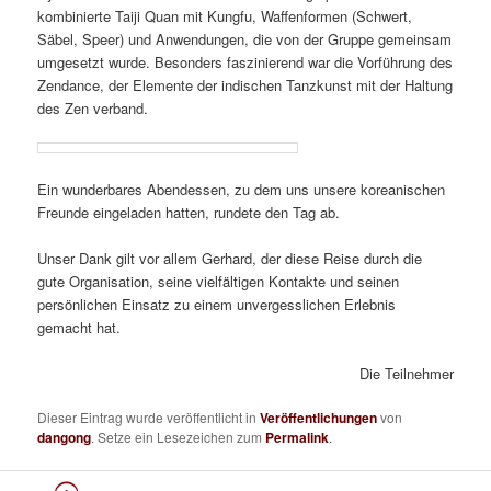
kombinierte Taiji Quan mit Kungfu, Waffenformen (Schwert,
Säbel, Speer) und Anwendungen, die von der Gruppe gemeinsam
umgesetzt wurde. Besonders faszinierend war die Vorführung des
Zendance, der Elemente der indischen Tanzkunst mit der Haltung
des Zen verband.
Ein wunderbares Abendessen, zu dem uns unsere koreanischen
Freunde eingeladen hatten, rundete den Tag ab.
Unser Dank gilt vor allem Gerhard, der diese Reise durch die
gute Organisation, seine vielfältigen Kontakte und seinen
persönlichen Einsatz zu einem unvergesslichen Erlebnis
gemacht hat.
Die Teilnehmer
Dieser Eintrag wurde veröffentlicht in
Veröffentlichungen
von
dangong
. Setze ein Lesezeichen zum
Permalink
.